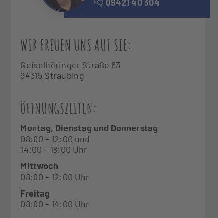
09421 40 304
WIR FREUEN UNS AUF SIE:
Geiselhöringer Straße 63
94315 Straubing
ÖFFNUNGSZEITEN:
Montag, Dienstag und Donnerstag
08:00 – 12:00 und
14:00 – 18:00 Uhr
Mittwoch
08:00 – 12:00 Uhr
Freitag
08:00 – 14:00 Uhr