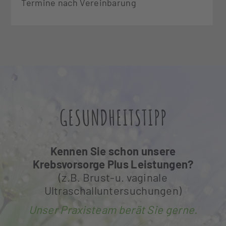
Termine nach Vereinbarung
GESUNDHEITSTIPP
Kennen Sie schon unsere
Krebsvorsorge Plus Leistungen?
(z.B. Brust-u. vaginale
Ultraschalluntersuchungen)
Unser Praxisteam berät Sie gerne.