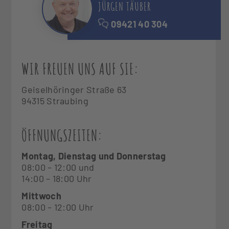
JÜRGEN TÄUBER
09421 40 304
WIR FREUEN UNS AUF SIE:
Geiselhöringer Straße 63
94315 Straubing
ÖFFNUNGSZEITEN:
Montag, Dienstag und Donnerstag
08:00 – 12:00 und
14:00 – 18:00 Uhr
Mittwoch
08:00 – 12:00 Uhr
Freitag