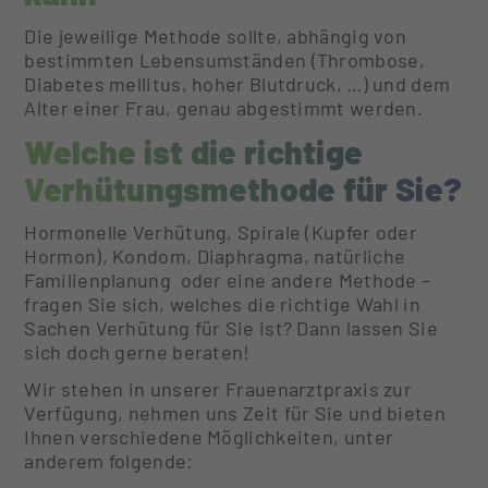
Die jeweilige Methode sollte, abhängig von
bestimmten Lebensumständen (Thrombose,
Diabetes mellitus, hoher Blutdruck, …) und dem
Alter einer Frau, genau abgestimmt werden.
Welche ist die richtige
Verhütungsmethode für Sie?
Hormonelle Verhütung, Spirale (Kupfer oder
Hormon), Kondom, Diaphragma, natürliche
Familienplanung oder eine andere Methode –
fragen Sie sich, welches die richtige Wahl in
Sachen Verhütung für Sie ist? Dann lassen Sie
sich doch gerne beraten!
Wir stehen in unserer Frauenarztpraxis zur
Verfügung, nehmen uns Zeit für Sie und bieten
Ihnen verschiedene Möglichkeiten, unter
anderem folgende: