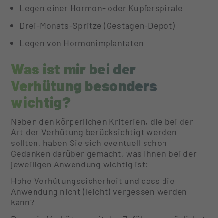
Legen einer Hormon- oder Kupferspirale
Drei-Monats-Spritze (Gestagen-Depot)
Legen von Hormonimplantaten
Was ist mir bei der
Verhütung besonders
wichtig?
Neben den körperlichen Kriterien, die bei der
Art der Verhütung berücksichtigt werden
sollten, haben Sie sich eventuell schon
Gedanken darüber gemacht, was Ihnen bei der
jeweiligen Anwendung wichtig ist:
Hohe Verhütungssicherheit und dass die
Anwendung nicht (leicht) vergessen werden
kann?