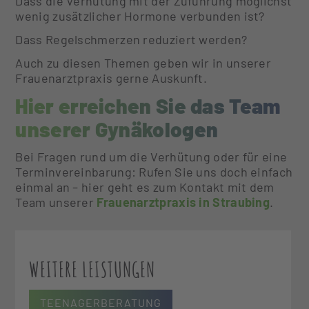
Dass die Verhütung mit der Zuführung möglichst
wenig zusätzlicher Hormone verbunden ist?
Dass Regelschmerzen reduziert werden?
Auch zu diesen Themen geben wir in unserer
Frauenarztpraxis gerne Auskunft.
Hier erreichen Sie das Team
unserer Gynäkologen
Bei Fragen rund um die Verhütung oder für eine
Terminvereinbarung: Rufen Sie uns doch einfach
einmal an – hier geht es zum Kontakt mit dem
Team unserer
Frauenarztpraxis in Straubing
.
WEITERE LEISTUNGEN
TEENAGERBERATUNG