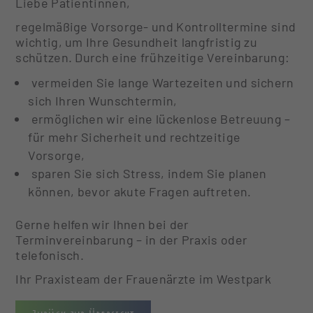
Liebe Patientinnen,
regelmäßige Vorsorge- und Kontrolltermine sind
wichtig, um Ihre Gesundheit langfristig zu
schützen. Durch eine frühzeitige Vereinbarung:
vermeiden Sie lange Wartezeiten und sichern
sich Ihren Wunschtermin,
ermöglichen wir eine lückenlose Betreuung –
für mehr Sicherheit und rechtzeitige
Vorsorge,
sparen Sie sich Stress, indem Sie planen
können, bevor akute Fragen auftreten.
Gerne helfen wir Ihnen bei der
Terminvereinbarung – in der Praxis oder
telefonisch.
Ihr Praxisteam der Frauenärzte im Westpark